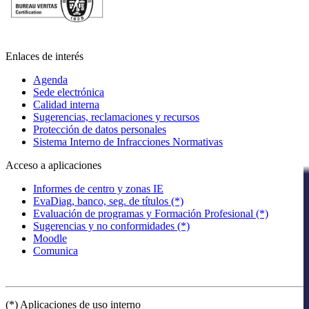
Enlaces de interés
Agenda
Sede electrónica
Calidad interna
Sugerencias, reclamaciones y recursos
Protección de datos personales
Sistema Interno de Infracciones Normativas
Acceso a aplicaciones
Informes de centro y zonas IE
EvaDiag, banco, seg. de títulos (*)
Evaluación de programas y Formación Profesional (*)
Sugerencias y no conformidades (*)
Moodle
Comunica
(*) Aplicaciones de uso interno