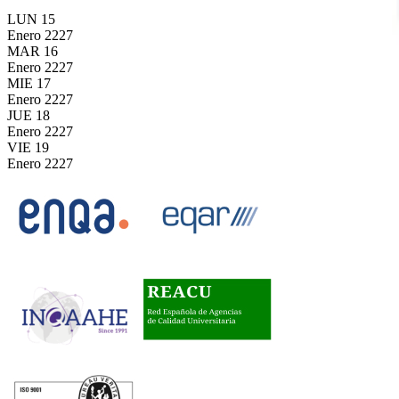
LUN
15
Enero
2227
MAR
16
Enero
2227
MIE
17
Enero
2227
JUE
18
Enero
2227
VIE
19
Enero
2227