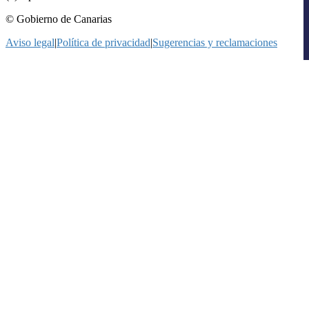
© Gobierno de Canarias
Aviso legal
|
Política de privacidad
|
Sugerencias y reclamaciones