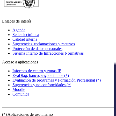
Enlaces de interés
Agenda
Sede electrónica
Calidad interna
Sugerencias, reclamaciones y recursos
Protección de datos personales
Sistema Interno de Infracciones Normativas
Acceso a aplicaciones
Informes de centro y zonas IE
EvaDiag, banco, seg. de títulos (*)
Evaluación de programas y Formación Profesional (*)
Sugerencias y no conformidades (*)
Moodle
Comunica
(*) Aplicaciones de uso interno