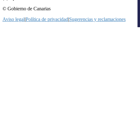
© Gobierno de Canarias
Aviso legal
|
Política de privacidad
|
Sugerencias y reclamaciones