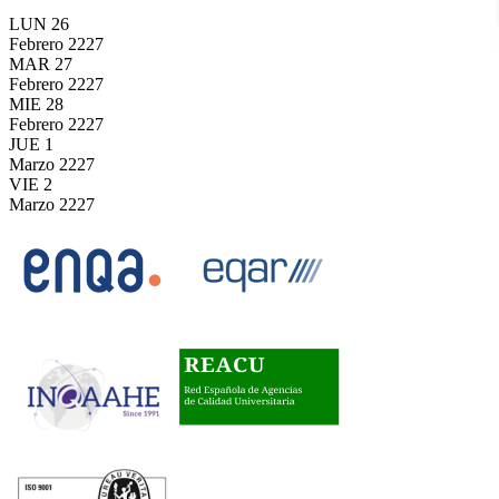
LUN
26
Febrero
2227
MAR
27
Febrero
2227
MIE
28
Febrero
2227
JUE
1
Marzo
2227
VIE
2
Marzo
2227