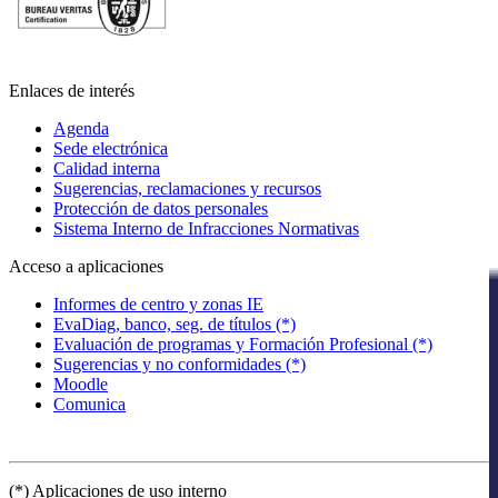
Enlaces de interés
Agenda
Sede electrónica
Calidad interna
Sugerencias, reclamaciones y recursos
Protección de datos personales
Sistema Interno de Infracciones Normativas
Acceso a aplicaciones
Informes de centro y zonas IE
EvaDiag, banco, seg. de títulos (*)
Evaluación de programas y Formación Profesional (*)
Sugerencias y no conformidades (*)
Moodle
Comunica
(*) Aplicaciones de uso interno