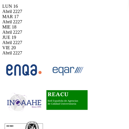
LUN
16
Abril
2227
MAR
17
Abril
2227
MIE
18
Abril
2227
JUE
19
Abril
2227
VIE
20
Abril
2227