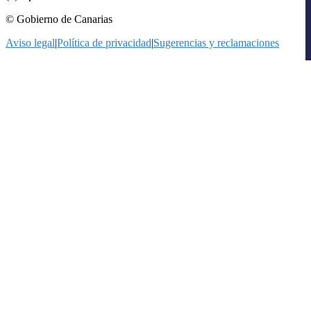
© Gobierno de Canarias
Aviso legal
|
Política de privacidad
|
Sugerencias y reclamaciones