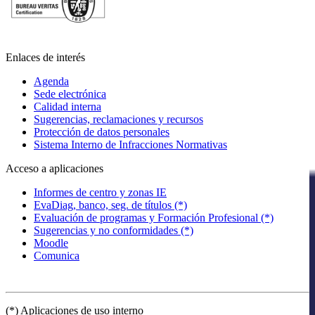
Enlaces de interés
Agenda
Sede electrónica
Calidad interna
Sugerencias, reclamaciones y recursos
Protección de datos personales
Sistema Interno de Infracciones Normativas
Acceso a aplicaciones
Informes de centro y zonas IE
EvaDiag, banco, seg. de títulos (*)
Evaluación de programas y Formación Profesional (*)
Sugerencias y no conformidades (*)
Moodle
Comunica
(*) Aplicaciones de uso interno