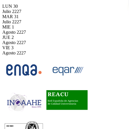
LUN
30
Julio
2227
MAR
31
Julio
2227
MIE
1
Agosto
2227
JUE
2
Agosto
2227
VIE
3
Agosto
2227