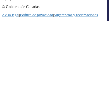
© Gobierno de Canarias
Aviso legal
|
Política de privacidad
|
Sugerencias y reclamaciones