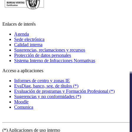
Enlaces de interés
Agenda
Sede electrónica
Calidad interna
Sugerencias, reclamaciones y recursos
Protección de datos personales
Sistema Interno de Infracciones Normativas
Acceso a aplicaciones
Informes de centro y zonas IE
EvaDiag, banco, seg. de títulos (*)
Evaluación de programas y Formación Profesional (*)
Sugerencias y no conformidades (*)
Moodle
Comunica
(*) Aplicaciones de uso interno