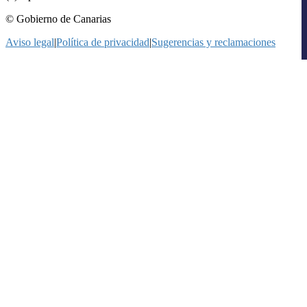
© Gobierno de Canarias
Aviso legal
|
Política de privacidad
|
Sugerencias y reclamaciones