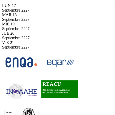
LUN
17
Septiembre
2227
MAR
18
Septiembre
2227
MIE
19
Septiembre
2227
JUE
20
Septiembre
2227
VIE
21
Septiembre
2227