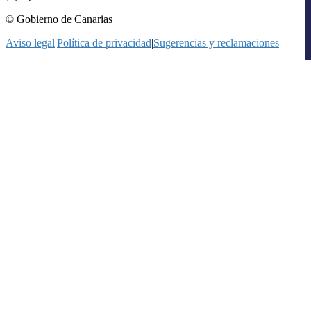
© Gobierno de Canarias
Aviso legal
|
Política de privacidad
|
Sugerencias y reclamaciones