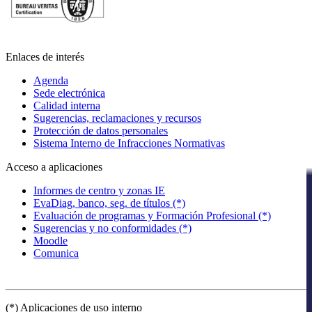
Enlaces de interés
Agenda
Sede electrónica
Calidad interna
Sugerencias, reclamaciones y recursos
Protección de datos personales
Sistema Interno de Infracciones Normativas
Acceso a aplicaciones
Informes de centro y zonas IE
EvaDiag, banco, seg. de títulos (*)
Evaluación de programas y Formación Profesional (*)
Sugerencias y no conformidades (*)
Moodle
Comunica
(*) Aplicaciones de uso interno