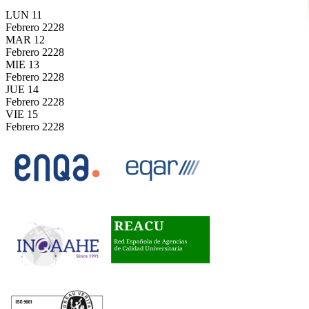
LUN
11
Febrero
2228
MAR
12
Febrero
2228
MIE
13
Febrero
2228
JUE
14
Febrero
2228
VIE
15
Febrero
2228