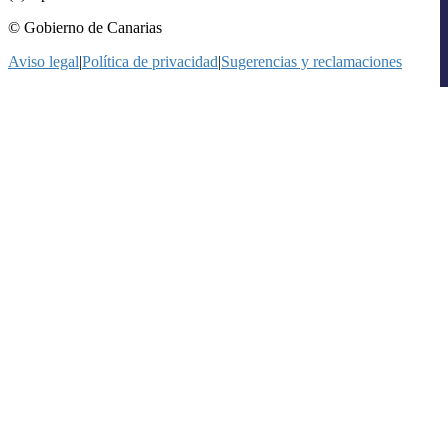
© Gobierno de Canarias
Aviso legal
|
Política de privacidad
|
Sugerencias y reclamaciones