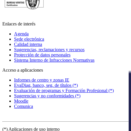
Enlaces de interés
Agenda
Sede electrónica
Calidad interna
Sugerencias, reclamaciones y recursos
Protección de datos personales
Sistema Interno de Infracciones Normativas
Acceso a aplicaciones
Informes de centro y zonas IE
EvaDiag, banco, seg. de títulos (*)
Evaluación de programas y Formación Profesional (*)
Sugerencias y no conformidades (*)
Moodle
Comunica
(*) Aplicaciones de uso interno