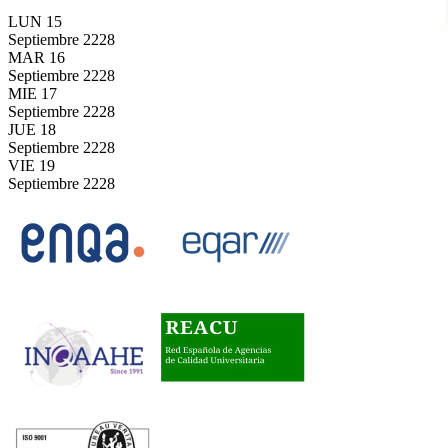
LUN
15
Septiembre
2228
MAR
16
Septiembre
2228
MIE
17
Septiembre
2228
JUE
18
Septiembre
2228
VIE
19
Septiembre
2228