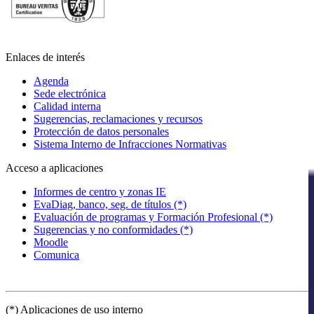
Enlaces de interés
Agenda
Sede electrónica
Calidad interna
Sugerencias, reclamaciones y recursos
Protección de datos personales
Sistema Interno de Infracciones Normativas
Acceso a aplicaciones
Informes de centro y zonas IE
EvaDiag, banco, seg. de títulos (*)
Evaluación de programas y Formación Profesional (*)
Sugerencias y no conformidades (*)
Moodle
Comunica
(*) Aplicaciones de uso interno