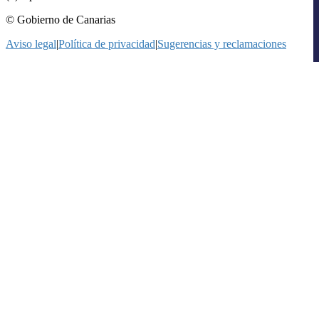
© Gobierno de Canarias
Aviso legal
|
Política de privacidad
|
Sugerencias y reclamaciones