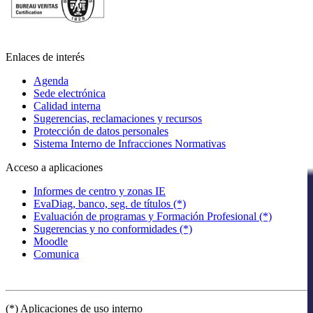
Enlaces de interés
Agenda
Sede electrónica
Calidad interna
Sugerencias, reclamaciones y recursos
Protección de datos personales
Sistema Interno de Infracciones Normativas
Acceso a aplicaciones
Informes de centro y zonas IE
EvaDiag, banco, seg. de títulos (*)
Evaluación de programas y Formación Profesional (*)
Sugerencias y no conformidades (*)
Moodle
Comunica
(*) Aplicaciones de uso interno