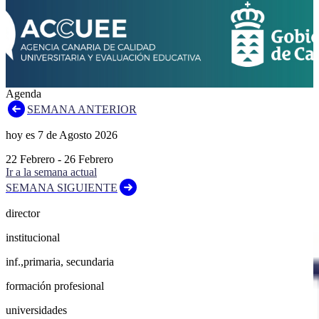
Agenda
SEMANA ANTERIOR
hoy es
7
de
Agosto
2026
22
Febrero
-
26
Febrero
Ir a la semana actual
SEMANA SIGUIENTE
director
institucional
inf.,primaria, secundaria
formación profesional
universidades