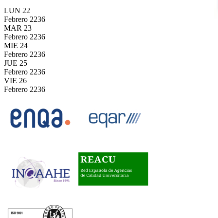
LUN
22
Febrero
2236
MAR
23
Febrero
2236
MIE
24
Febrero
2236
JUE
25
Febrero
2236
VIE
26
Febrero
2236