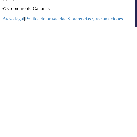
© Gobierno de Canarias
Aviso legal
|
Política de privacidad
|
Sugerencias y reclamaciones