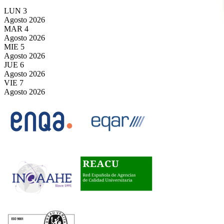
LUN
3
Agosto
2026
MAR
4
Agosto
2026
MIE
5
Agosto
2026
JUE
6
Agosto
2026
VIE
7
Agosto
2026