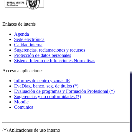
Enlaces de interés
Agenda
Sede electrónica
Calidad interna
Sugerencias, reclamaciones y recursos
Protección de datos personales
Sistema Interno de Infracciones Normativas
Acceso a aplicaciones
Informes de centro y zonas IE
EvaDiag, banco, seg. de títulos (*)
Evaluación de programas y Formación Profesional (*)
Sugerencias y no conformidades (*)
Moodle
Comunica
(*) Aplicaciones de uso interno