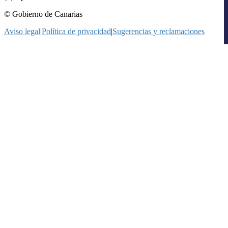
© Gobierno de Canarias
Aviso legal
|
Política de privacidad
|
Sugerencias y reclamaciones