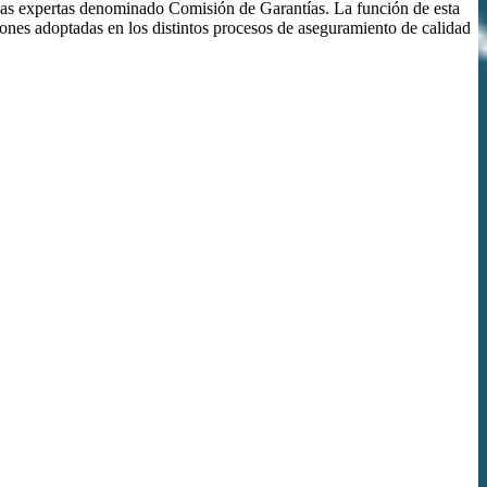
as expertas denominado Comisión de Garantías. La función de esta
siones adoptadas en los distintos procesos de aseguramiento de calidad