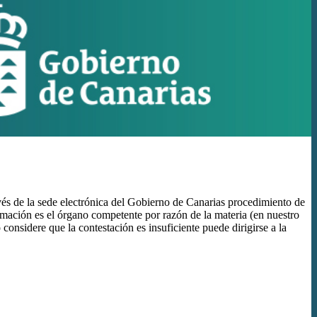
és de la sede electrónica del Gobierno de Canarias procedimiento de
lamación es el órgano competente por razón de la materia (en nuestro
onsidere que la contestación es insuficiente puede dirigirse a la