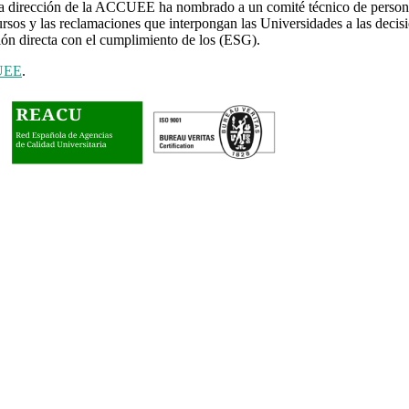
la dirección de la ACCUEE ha nombrado a un comité técnico de person
cursos y las reclamaciones que interpongan las Universidades a las deci
ión directa con el cumplimiento de los (ESG).
CUEE
.