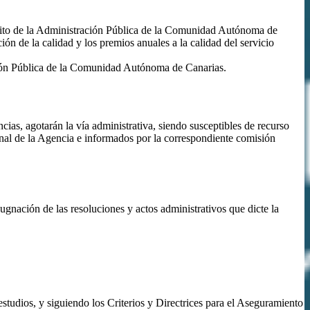
mbito de la Administración Pública de la Comunidad Autónoma de
ión de la calidad y los premios anuales a la calidad del servicio
ación Pública de la Comunidad Autónoma de Canarias.
ias, agotarán la vía administrativa, siendo susceptibles de recurso
onal de la Agencia e informados por la correspondiente comisión
gnación de las resoluciones y actos administrativos que dicte la
studios, y siguiendo los Criterios y Directrices para el Aseguramiento