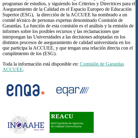
programas de estudios, y siguiendo los Criterios y Directrices para el
Aseguramiento de la Calidad en el Espacio Europeo de Educación
Superior (ESG), la dirección de la ACCUEE ha nombrado a un
comité técnico de personas expertas denominado Comisión de
Garantías. La función de esta comisión es el análisis y la emisión de
informes sobre los posibles recursos y las reclamaciones que
interpongan las Universidades a las decisiones adoptadas en los
distintos procesos de aseguramiento de calidad universitaria en los
que participa la ACCUEE, y que tengan una relación directa con el
cumplimiento de los (ESG).
Toda la información está disponible en:
Comisión de Garantías
ACCUEE
.