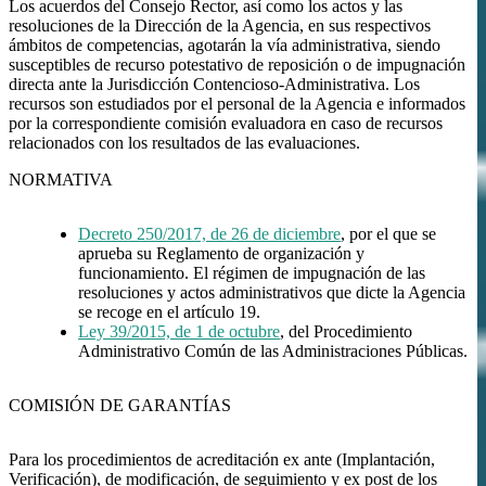
Los acuerdos del Consejo Rector, así como los actos y las
resoluciones de la Dirección de la Agencia, en sus respectivos
ámbitos de competencias, agotarán la vía administrativa, siendo
susceptibles de recurso potestativo de reposición o de impugnación
directa ante la Jurisdicción Contencioso-Administrativa. Los
recursos son estudiados por el personal de la Agencia e informados
por la correspondiente comisión evaluadora en caso de recursos
relacionados con los resultados de las evaluaciones.
NORMATIVA
Decreto 250/2017, de 26 de diciembre
, por el que se
aprueba su Reglamento de organización y
funcionamiento. El régimen de impugnación de las
resoluciones y actos administrativos que dicte la Agencia
se recoge en el artículo 19.
Ley 39/2015, de 1 de octubre
, del Procedimiento
Administrativo Común de las Administraciones Públicas.
COMISIÓN DE GARANTÍAS
Para los procedimientos de acreditación ex ante (Implantación,
Verificación), de modificación, de seguimiento y ex post de los