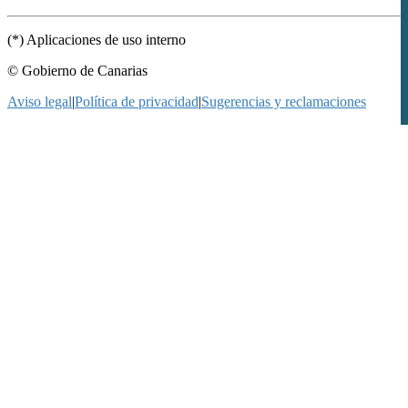
(*) Aplicaciones de uso interno
© Gobierno de Canarias
Aviso legal
|
Política de privacidad
|
Sugerencias y reclamaciones