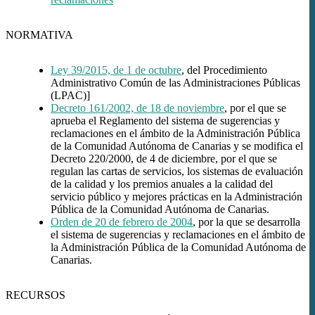
NORMATIVA
Ley 39/2015, de 1 de octubre
, del Procedimiento
Administrativo Común de las Administraciones Públicas
(LPAC)]
Decreto 161/2002, de 18 de noviembre
, por el que se
aprueba el Reglamento del sistema de sugerencias y
reclamaciones en el ámbito de la Administración Pública
de la Comunidad Autónoma de Canarias y se modifica el
Decreto 220/2000, de 4 de diciembre, por el que se
regulan las cartas de servicios, los sistemas de evaluación
de la calidad y los premios anuales a la calidad del
servicio público y mejores prácticas en la Administración
Pública de la Comunidad Autónoma de Canarias.
Orden de 20 de febrero de 2004
, por la que se desarrolla
el sistema de sugerencias y reclamaciones en el ámbito de
la Administración Pública de la Comunidad Autónoma de
Canarias.
RECURSOS