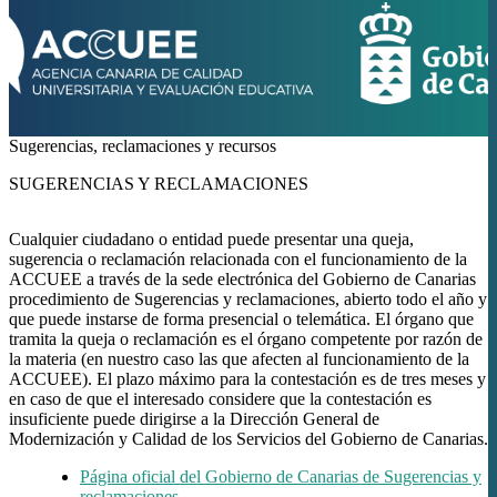
Sugerencias, reclamaciones y recursos
SUGERENCIAS Y RECLAMACIONES
Cualquier ciudadano o entidad puede presentar una queja,
sugerencia o reclamación relacionada con el funcionamiento de la
ACCUEE a través de la sede electrónica del Gobierno de Canarias
procedimiento de Sugerencias y reclamaciones, abierto todo el año y
que puede instarse de forma presencial o telemática. El órgano que
tramita la queja o reclamación es el órgano competente por razón de
la materia (en nuestro caso las que afecten al funcionamiento de la
ACCUEE). El plazo máximo para la contestación es de tres meses y
en caso de que el interesado considere que la contestación es
insuficiente puede dirigirse a la Dirección General de
Modernización y Calidad de los Servicios del Gobierno de Canarias.
Página oficial del Gobierno de Canarias de Sugerencias y
reclamaciones