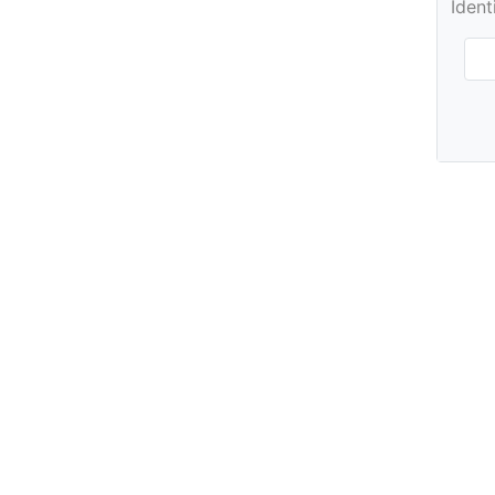
Ident