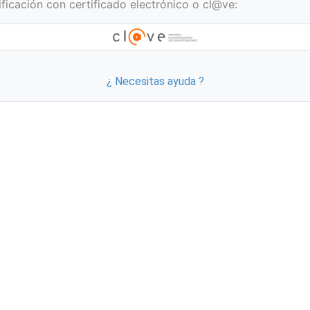
ificación con certificado electrónico o cl@ve:
¿ Necesitas ayuda ?