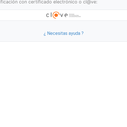
ificación con certificado electrónico o cl@ve:
¿ Necesitas ayuda ?