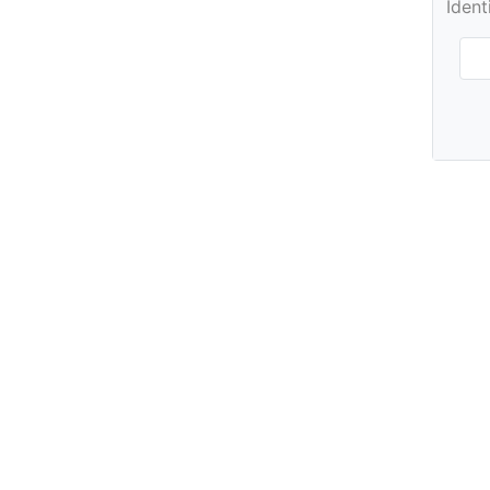
Ident