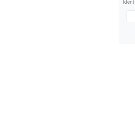
Ident