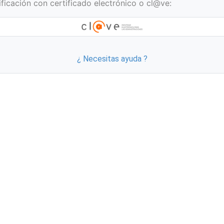
ificación con certificado electrónico o cl@ve:
¿ Necesitas ayuda ?