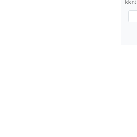
Ident