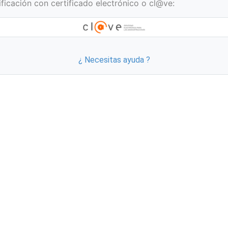
ificación con certificado electrónico o cl@ve:
¿ Necesitas ayuda ?