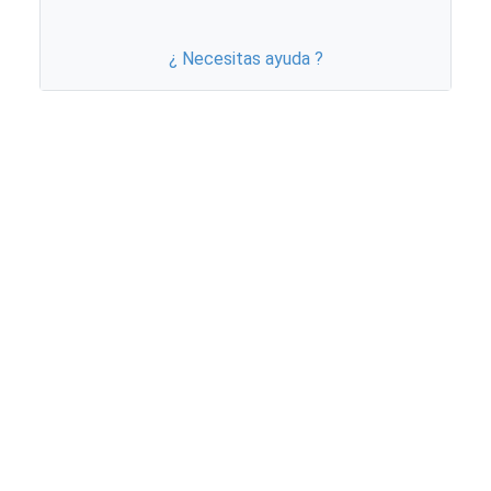
¿ Necesitas ayuda ?