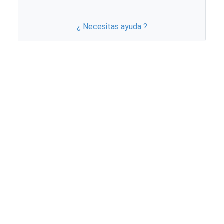
¿ Necesitas ayuda ?