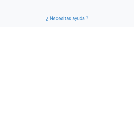
¿ Necesitas ayuda ?