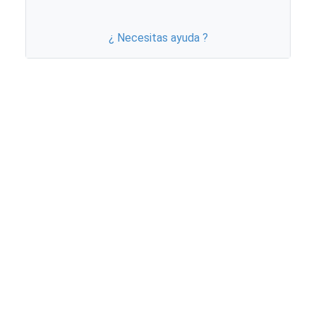
¿ Necesitas ayuda ?