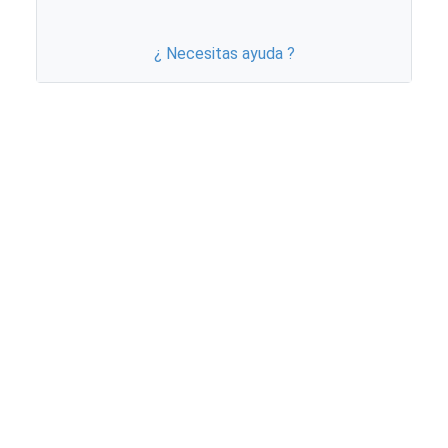
¿ Necesitas ayuda ?