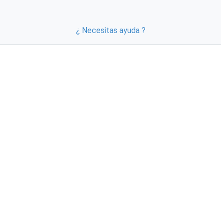
¿ Necesitas ayuda ?