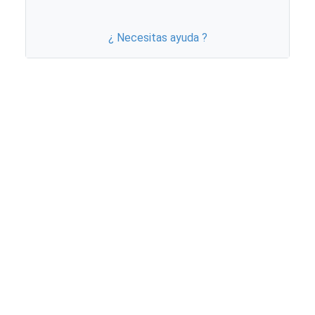
¿ Necesitas ayuda ?