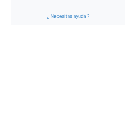
¿ Necesitas ayuda ?