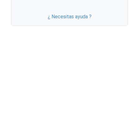
¿ Necesitas ayuda ?