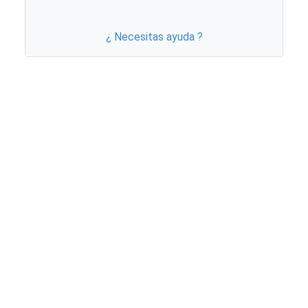
¿ Necesitas ayuda ?