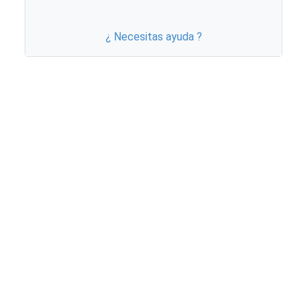
¿ Necesitas ayuda ?