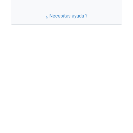
¿ Necesitas ayuda ?