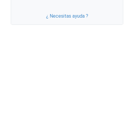
¿ Necesitas ayuda ?