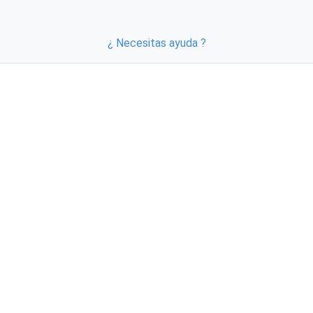
¿ Necesitas ayuda ?