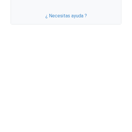
¿ Necesitas ayuda ?