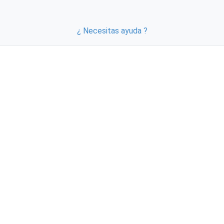
¿ Necesitas ayuda ?