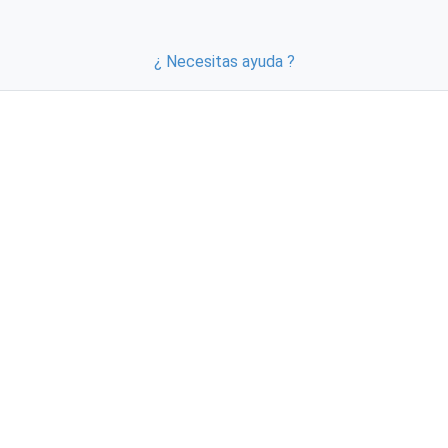
¿ Necesitas ayuda ?