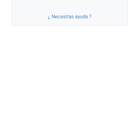
¿ Necesitas ayuda ?