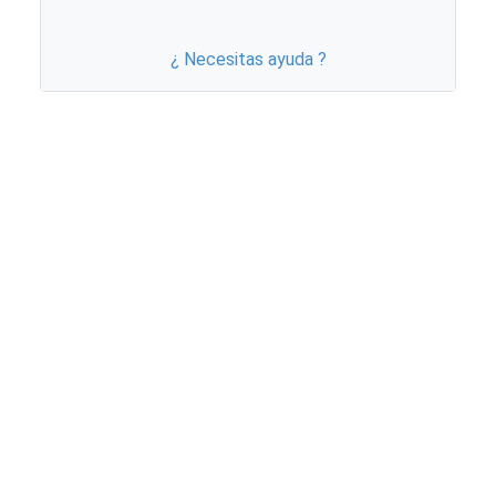
¿ Necesitas ayuda ?