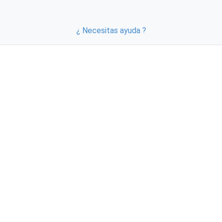
¿ Necesitas ayuda ?