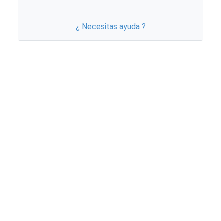
¿ Necesitas ayuda ?