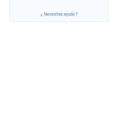
¿ Necesitas ayuda ?