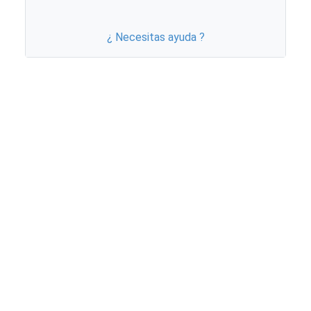
¿ Necesitas ayuda ?