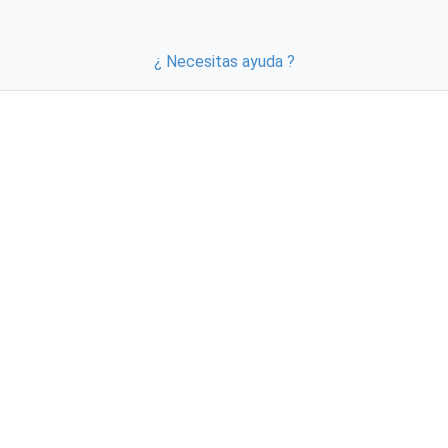
¿ Necesitas ayuda ?