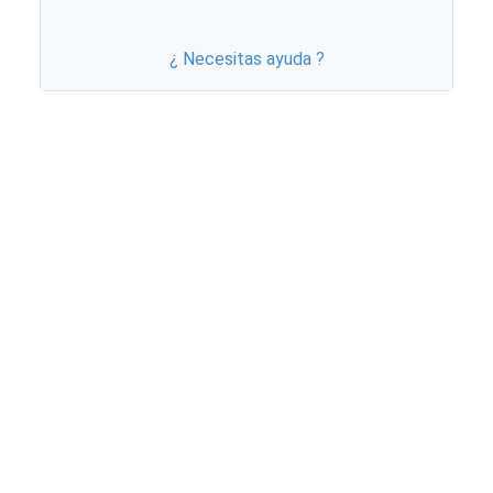
¿ Necesitas ayuda ?