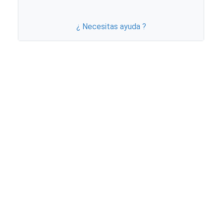
¿ Necesitas ayuda ?