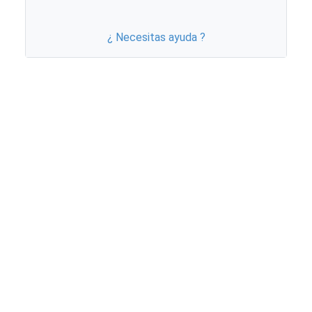
¿ Necesitas ayuda ?