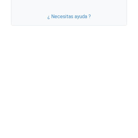
¿ Necesitas ayuda ?