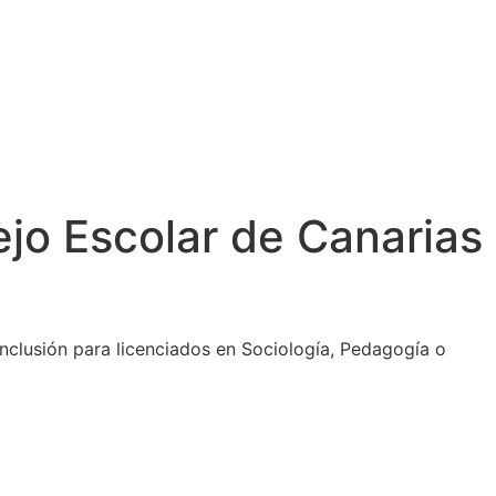
ejo Escolar de Canarias
nclusión para licenciados en Sociología, Pedagogía o