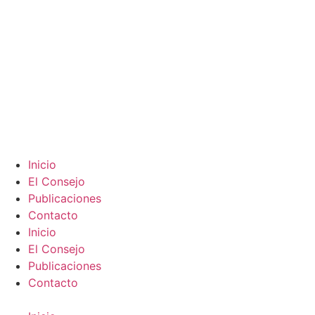
Inicio
El Consejo
Publicaciones
Contacto
Inicio
El Consejo
Publicaciones
Contacto