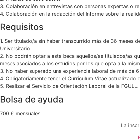
3. Colaboración en entrevistas con personas expertas o r
4. Colaboración en la redacción del Informe sobre la reali
Requisitos
1. Ser titulado/a sin haber transcurrido más de 36 meses de
Universitario.
2. No podrán optar a esta beca aquellos/as titulados/as q
meses asociados a los estudios por los que opta a la mism
3. No haber superado una experiencia laboral de más de 6 m
4. Obligatoriamente tener el Currículum Vitae actualizado el
5. Realizar el Servicio de Orientación Laboral de la FGULL.
Bolsa de ayuda
700 € mensuales.
La inscr