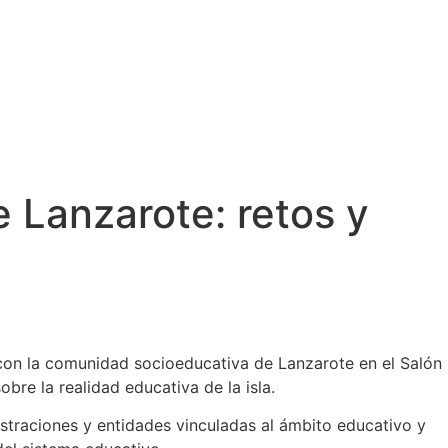
 Lanzarote: retos y
o con la comunidad socioeducativa de Lanzarote en el Salón
obre la realidad educativa de la isla.
istraciones y entidades vinculadas al ámbito educativo y