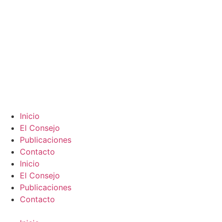
Inicio
El Consejo
Publicaciones
Contacto
Inicio
El Consejo
Publicaciones
Contacto