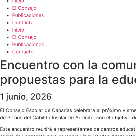
Inicio
El Consejo
Publicaciones
Contacto
Inicio
El Consejo
Publicaciones
Contacto
Encuentro con la comun
propuestas para la educ
1 junio, 2026
El Consejo Escolar de Canarias celebrará el próximo viern
de Plenos del Cabildo Insular en Arrecife, con el objetivo d
Este encuentro reunirá a representantes de centros educat