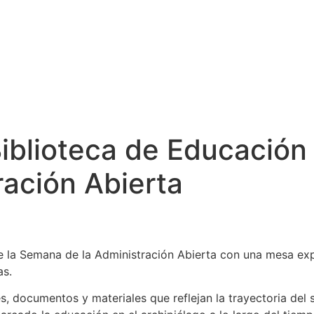
Biblioteca de Educación
ación Abierta
e la Semana de la Administración Abierta con una mesa expo
as.
s, documentos y materiales que reflejan la trayectoria del 