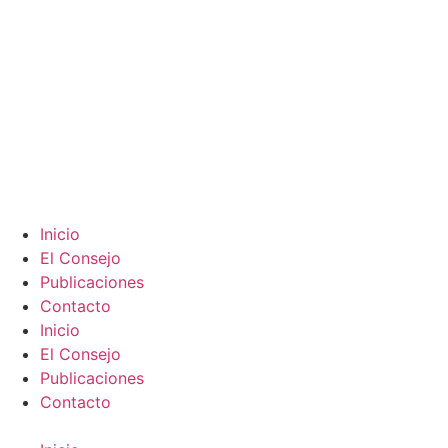
Inicio
El Consejo
Publicaciones
Contacto
Inicio
El Consejo
Publicaciones
Contacto