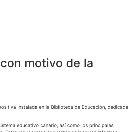
 con motivo de la
sitiva instalada en la Biblioteca de Educación, dedicada
sistema educativo canario, así como los principales