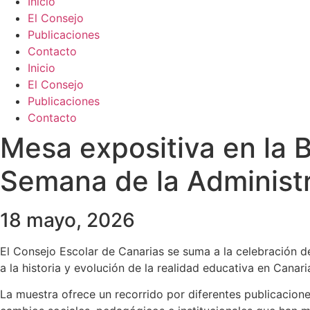
Inicio
El Consejo
Publicaciones
Contacto
Inicio
El Consejo
Publicaciones
Contacto
Mesa expositiva en la 
Semana de la Administr
18 mayo, 2026
El Consejo Escolar de Canarias se suma a la celebración d
a la historia y evolución de la realidad educativa en Canari
La muestra ofrece un recorrido por diferentes publicacione