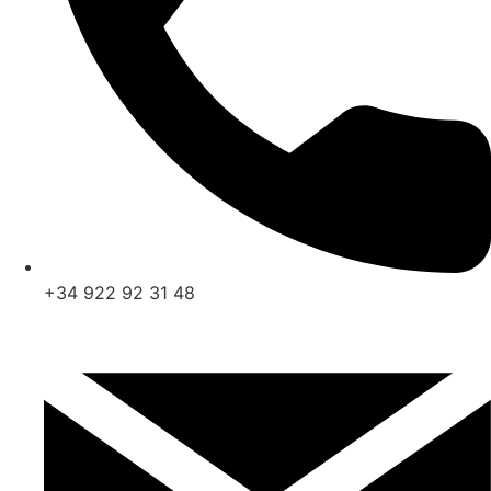
+34 922 92 31 48