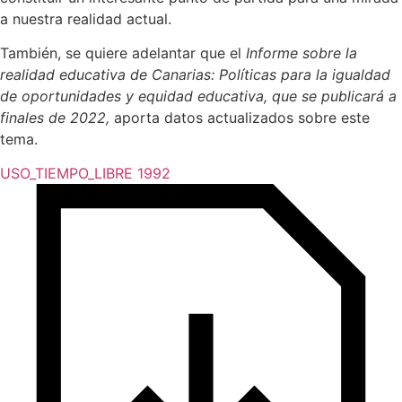
a nuestra realidad actual.
También, se quiere adelantar que el
Informe sobre la
realidad educativa de Canarias: Políticas para la igualdad
de oportunidades y equidad educativa, que se publicará a
finales de 2022,
aporta datos actualizados sobre este
tema.
USO_TIEMPO_LIBRE 1992