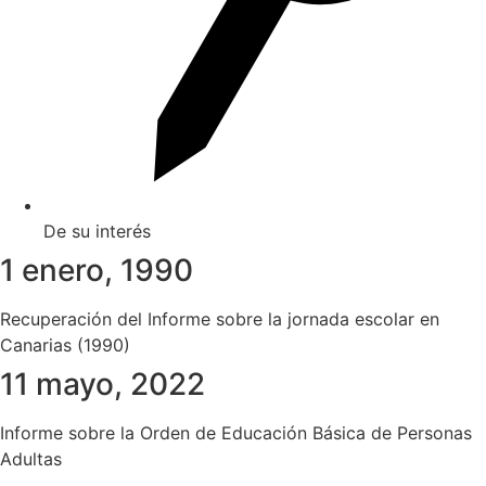
De su interés
1 enero, 1990
Recuperación del Informe sobre la jornada escolar en
Canarias (1990)
11 mayo, 2022
Informe sobre la Orden de Educación Básica de Personas
Adultas