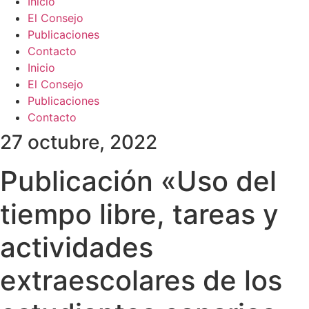
Inicio
El Consejo
Publicaciones
Contacto
Inicio
El Consejo
Publicaciones
Contacto
27 octubre, 2022
Publicación «Uso del
tiempo libre, tareas y
actividades
extraescolares de los