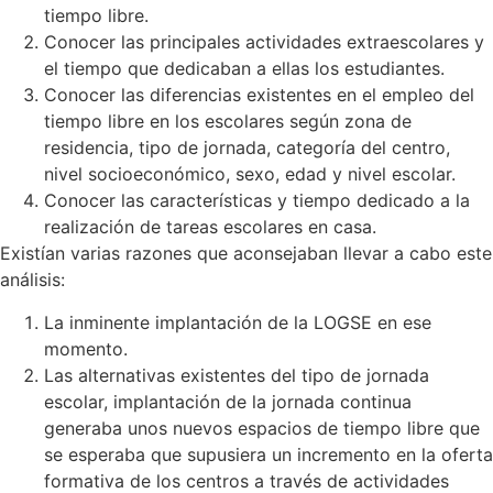
tiempo libre.
Conocer las principales actividades extraescolares y
el tiempo que dedicaban a ellas los estudiantes.
Conocer las diferencias existentes en el empleo del
tiempo libre en los escolares según zona de
residencia, tipo de jornada, categoría del centro,
nivel socioeconómico, sexo, edad y nivel escolar.
Conocer las características y tiempo dedicado a la
realización de tareas escolares en casa.
Existían varias razones que aconsejaban llevar a cabo este
análisis:
La inminente implantación de la LOGSE en ese
momento.
Las alternativas existentes del tipo de jornada
escolar, implantación de la jornada continua
generaba unos nuevos espacios de tiempo libre que
se esperaba que supusiera un incremento en la oferta
formativa de los centros a través de actividades