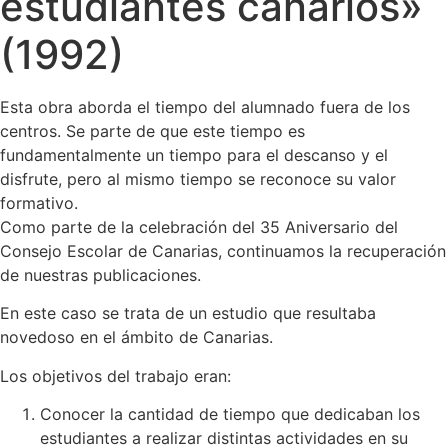
estudiantes canarios»
(1992)
Esta obra aborda el tiempo del alumnado fuera de los
centros. Se parte de que este tiempo es
fundamentalmente un tiempo para el descanso y el
disfrute, pero al mismo tiempo se reconoce su valor
formativo.
Como parte de la celebración del 35 Aniversario del
Consejo Escolar de Canarias, continuamos la recuperación
de nuestras publicaciones.
En este caso se trata de un estudio que resultaba
novedoso en el ámbito de Canarias.
Los objetivos del trabajo eran:
Conocer la cantidad de tiempo que dedicaban los
estudiantes a realizar distintas actividades en su