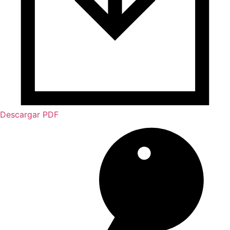
Descargar PDF