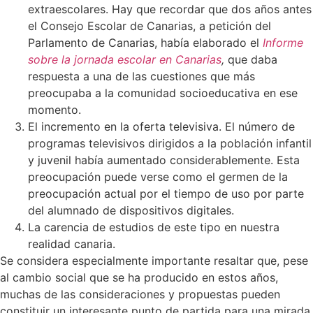
extraescolares. Hay que recordar que dos años antes
el Consejo Escolar de Canarias, a petición del
Parlamento de Canarias, había elaborado el
Informe
sobre la jornada escolar en Canarias
,
que daba
respuesta a una de las cuestiones que más
preocupaba a la comunidad socioeducativa en ese
momento.
El incremento en la oferta televisiva. El número de
programas televisivos dirigidos a la población infantil
y juvenil había aumentado considerablemente. Esta
preocupación puede verse como el germen de la
preocupación actual por el tiempo de uso por parte
del alumnado de dispositivos digitales.
La carencia de estudios de este tipo en nuestra
realidad canaria.
Se considera especialmente importante resaltar que, pese
al cambio social que se ha producido en estos años,
muchas de las consideraciones y propuestas pueden
constituir un interesante punto de partida para una mirada