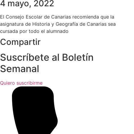
4 mayo, 2022
El Consejo Escolar de Canarias recomienda que la
asignatura de Historia y Geografía de Canarias sea
cursada por todo el alumnado
Compartir
Suscríbete al Boletín
Semanal
Quiero suscribirme