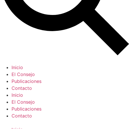
Inicio
El Consejo
Publicaciones
Contacto
Inicio
El Consejo
Publicaciones
Contacto