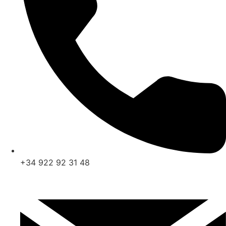
+34 922 92 31 48