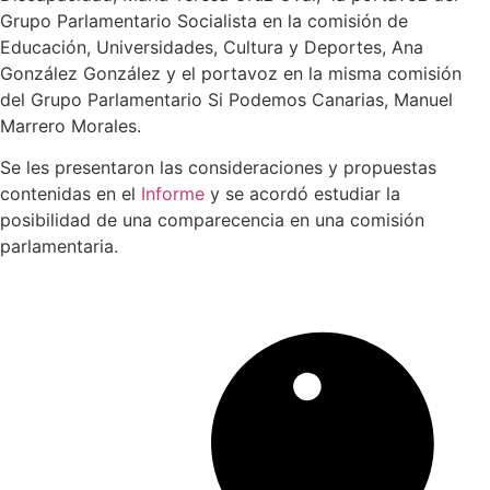
Grupo Parlamentario Socialista en la comisión de
Educación, Universidades, Cultura y Deportes, Ana
González González y el portavoz en la misma comisión
del Grupo Parlamentario Si Podemos Canarias, Manuel
Marrero Morales.
Se les presentaron las consideraciones y propuestas
contenidas en el
Informe
y se acordó estudiar la
posibilidad de una comparecencia en una comisión
parlamentaria.