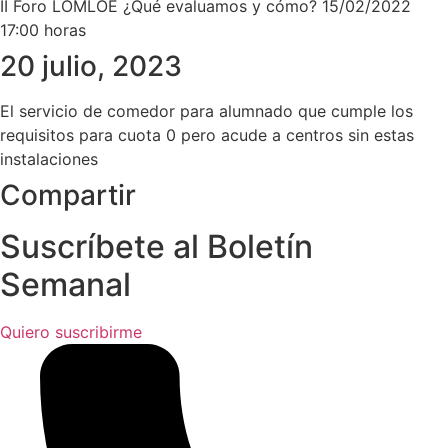
II Foro LOMLOE ¿Qué evaluamos y cómo? 15/02/2022
17:00 horas
20 julio, 2023
El servicio de comedor para alumnado que cumple los
requisitos para cuota 0 pero acude a centros sin estas
instalaciones
Compartir
Suscríbete al Boletín
Semanal
Quiero suscribirme