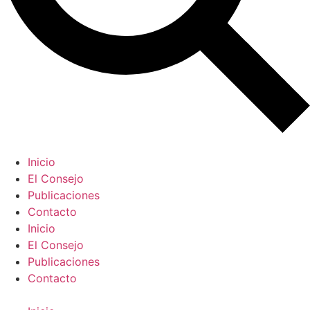
Inicio
El Consejo
Publicaciones
Contacto
Inicio
El Consejo
Publicaciones
Contacto