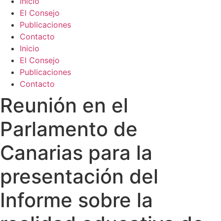
Inicio
El Consejo
Publicaciones
Contacto
Inicio
El Consejo
Publicaciones
Contacto
Reunión en el
Parlamento de
Canarias para la
presentación del
Informe sobre la