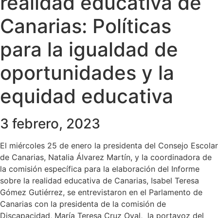
realidad educativa de
Canarias: Políticas
para la igualdad de
oportunidades y la
equidad educativa
3 febrero, 2023
El miércoles 25 de enero la presidenta del Consejo Escolar
de Canarias, Natalia Álvarez Martín, y la coordinadora de
la comisión específica para la elaboración del Informe
sobre la realidad educativa de Canarias, Isabel Teresa
Gómez Gutiérrez, se entrevistaron en el Parlamento de
Canarias con la presidenta de la comisión de
Discapacidad, María Teresa Cruz Oval, la portavoz del