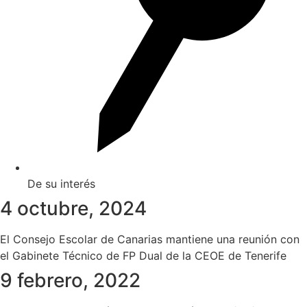
De su interés
4 octubre, 2024
El Consejo Escolar de Canarias mantiene una reunión con
el Gabinete Técnico de FP Dual de la CEOE de Tenerife
9 febrero, 2022