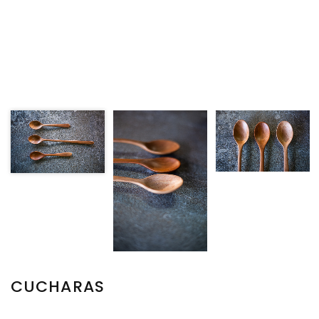
CUCHARAS