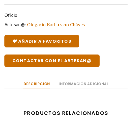
Oficio:
Artesan@:
Olegario Barbuzano Cháves
AÑADIR A FAVORITOS
CONTACTAR CON EL ARTESAN@
DESCRIPCIÓN
INFORMACIÓN ADICIONAL
PRODUCTOS RELACIONADOS