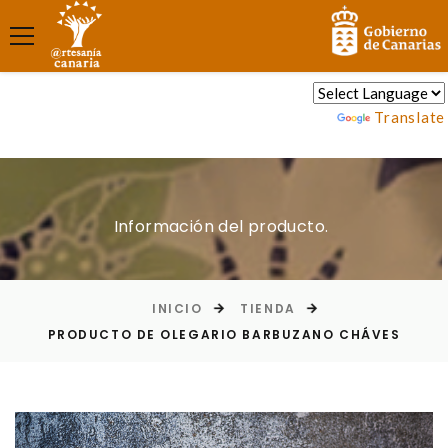
Powered by
Translate
Información del producto.
INICIO
TIENDA
PRODUCTO DE OLEGARIO BARBUZANO CHÁVES